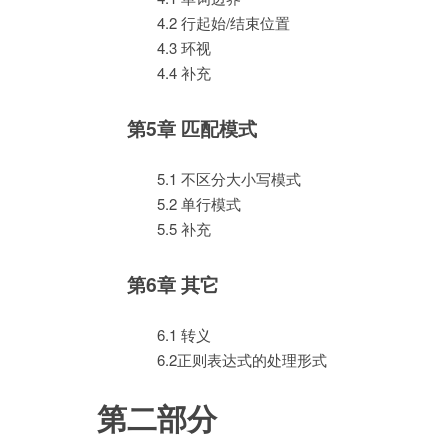
4.2 行起始/结束位置
4.3 环视
4.4 补充
第5章 匹配模式
5.1 不区分大小写模式
5.2 单行模式
5.5 补充
第6章 其它
6.1 转义
6.2正则表达式的处理形式
第二部分