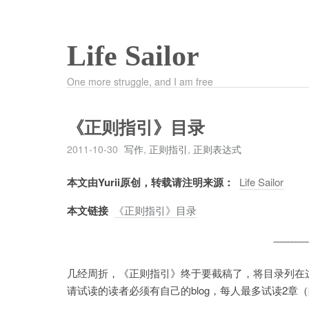
Life Sailor
One more struggle, and I am free
《正则指引》目录
2011-10-30
写作
,
正则指引
,
正则表达式
本文由Yurii原创，转载请注明来源：
Life Sailor
本文链接
《正则指引》目录
几经周折，《正则指引》终于要截稿了，将目录列在
请试读的读者必须有自己的blog，每人最多试读2