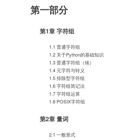
第一部分
第1章 字符组
1.1 普通字符组
1.2 关于Python的基础知识
1.3 普通字符组（续）
1.4 元字符与转义
1.5 排除型字符组
1.6 字符组简记法
1.7 字符组运算
1.8 POSIX字符组
第2章 量词
2.1 一般形式