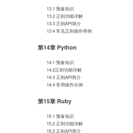
13.1 预备知识
13.2 正则功能详解
13.3 正则API简介
13.4 常见正则操作举例
第14章 Python
14.1 预备知识
14.2正则功能详解
14.3 正则API简介
14.4 常用操作示例
第15章 Ruby
15.1 预备知识
15.2 正则功能详解
15.3 正则API简介