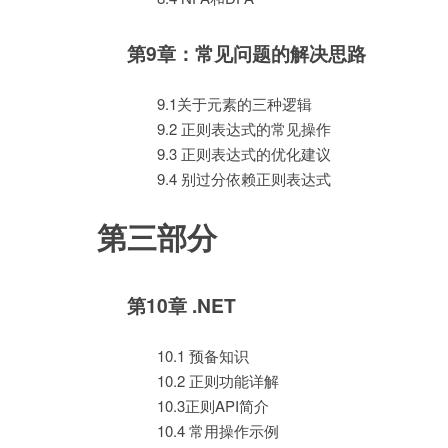
第9章：常见问题的解决思路
9.1关于元素的三种逻辑
9.2 正则表达式的常见操作
9.3 正则表达式的优化建议
9.4 别过分依赖正则表达式
第三部分
第10章 .NET
10.1 预备知识
10.2 正则功能详解
10.3正则API简介
10.4 常用操作示例