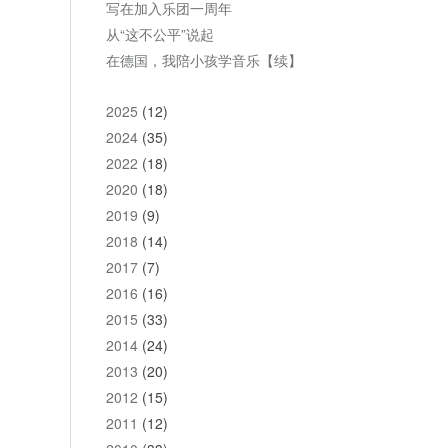
写在加入乐团一周年
从“这不公平”说起
在德国，我陪小孩学音乐【续】
2025
(12)
2024
(35)
2022
(18)
2020
(18)
2019
(9)
2018
(14)
2017
(7)
2016
(16)
2015
(33)
2014
(24)
2013
(20)
2012
(15)
2011
(12)