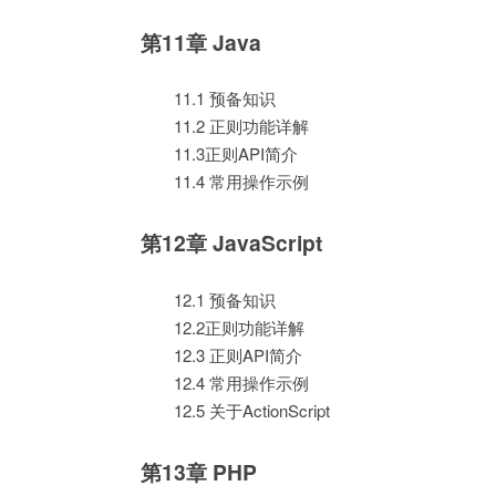
第11章 Java
11.1 预备知识
11.2 正则功能详解
11.3正则API简介
11.4 常用操作示例
第12章 JavaScript
12.1 预备知识
12.2正则功能详解
12.3 正则API简介
12.4 常用操作示例
12.5 关于ActionScript
第13章 PHP