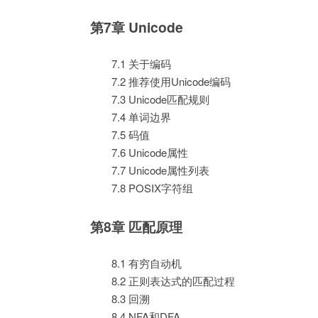
第7章 Unicode
7.1 关于编码
7.2 推荐使用Unicode编码
7.3 Unicode匹配规则
7.4 单词边界
7.5 码值
7.6 Unicode属性
7.7 Unicode属性列表
7.8 POSIX字符组
第8章 匹配原理
8.1 有穷自动机
8.2 正则表达式的匹配过程
8.3 回溯
8.4 NFA和DFA