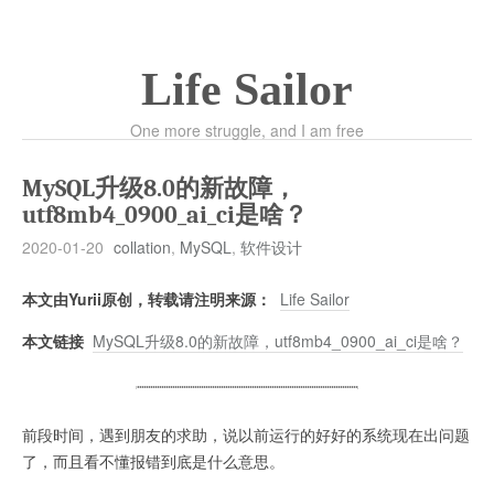
Life Sailor
One more struggle, and I am free
MySQL升级8.0的新故障，
utf8mb4_0900_ai_ci是啥？
2020-01-20
collation
,
MySQL
,
软件设计
本文由Yurii原创，转载请注明来源：
Life Sailor
本文链接
MySQL升级8.0的新故障，utf8mb4_0900_ai_ci是啥？
前段时间，遇到朋友的求助，说以前运行的好好的系统现在出问题
了，而且看不懂报错到底是什么意思。