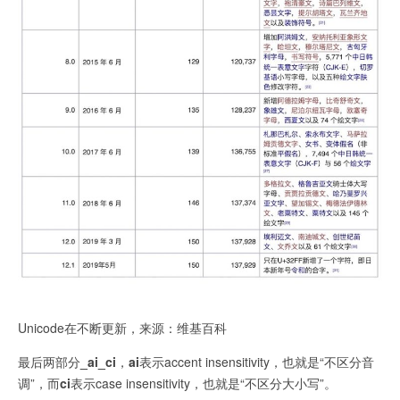
Unicode在不断更新，来源：维基百科
最后两部分
_ai_ci
，
ai
表示accent insensitivity，也就是“不区分音
调”，而
ci
表示case insensitivity，也就是“不区分大小写”。