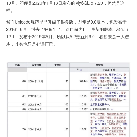
10月。即便是2020年1月13日发布的MySQL 5.7.29，仍然是这
样。
然而Unicode规范早已升级了很多版，即便是9.0版本，也发布于
2016年6月，过去了好多年了。到目前为止，最新的版本已经到了
12.1，发布于2019年5月。所以从5.2更新到9.0，看起来是一大进
步，其实也只是补课而已。