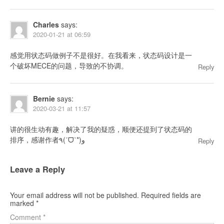
Charles
says:
2020-01-21 at 06:59
感觉用状态码做例子不是很好。在我看来，状态码设计是一
个破坏MECE的问题，导致的不协调。
Reply
Bernie
says:
2020-03-21 at 11:57
讲的很生动有趣，解决了我的疑惑，顺便还提到了状态码的
排序，感谢作者٩(ˊᗜˋ*)و
Reply
Leave a Reply
Your email address will not be published.
Required fields are
marked
*
Comment
*