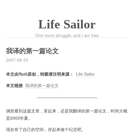
Life Sailor
One more struggle, and I am free
我译的第一篇论文
2007-08-23
本文由Yurii原创，转载请注明来源：
Life Sailor
本文链接
我译的第一篇论文
偶然看到这篇文章，算起来，还是我翻译的第一篇论文，时间大概
是2003年夏。
现在有了自己的空间，存起来做个纪念吧。