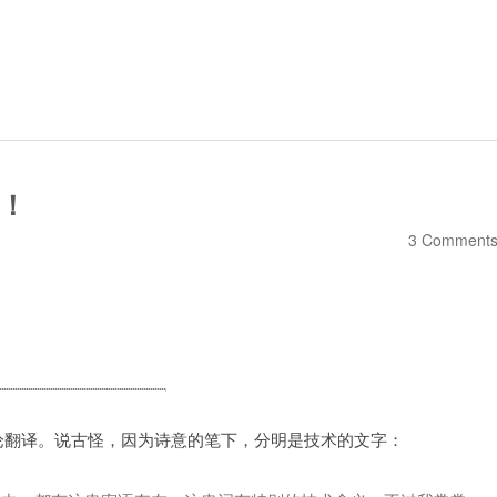
！
3 Comment
论翻译。说古怪，因为诗意的笔下，分明是技术的文字：