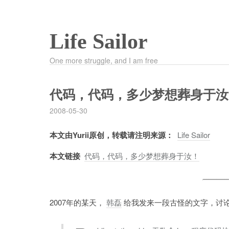
Life Sailor
One more struggle, and I am free
代码，代码，多少梦想葬身于汝
2008-05-30
本文由Yurii原创，转载请注明来源：
Life Sailor
本文链接
代码，代码，多少梦想葬身于汝！
2007年的某天，
韩磊
给我发来一段古怪的文字，讨