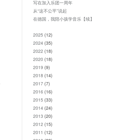
写在加入乐团一周年
从“这不公平”说起
在德国，我陪小孩学音乐【续】
2025
(12)
2024
(35)
2022
(18)
2020
(18)
之
2019
(9)
2018
(14)
佛
2017
(7)
2016
(16)
2015
(33)
2014
(24)
2013
(20)
2012
(15)
2011
(12)