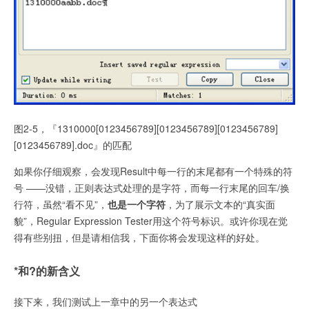
图2-5，『1310000[0123456789][0123456789][0123456789]
[0123456789].doc』的匹配
如果你仔细观察，会发现Result中每一行的末尾都有一个特殊的符
号 ——没错，正则表达式处理的是字符，而每一行末尾的回车/换
行符，虽然“看不见”，
也是一个字符
，为了展示文本的“真实面
貌”，Regular Expression Tester用这个符号标识。或许你现在觉
得有些别扭，但是请相信我，下面你将会发现这样的好处。
*和?的新含义
接下来，我们测试上一章中的另一个表达式