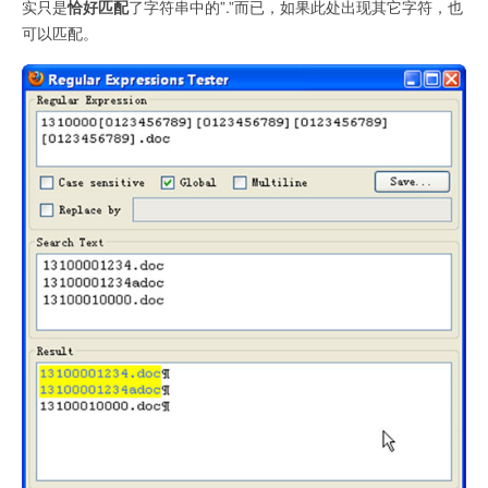
实只是
恰好匹配
了字符串中的”.”而已，如果此处出现其它字符，也
可以匹配。