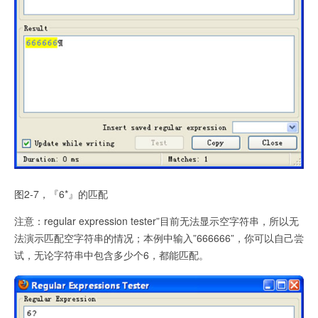
图2-7，『6*』的匹配
注意：regular expression tester”目前无法显示空字符串，所以无
法演示匹配空字符串的情况；
本例中
输入”666666”，你可以自己尝
试，无论字符串中包含多少个6，都能匹配。