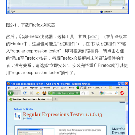
图2-1，下载Firefox浏览器
然后，启动Firefox浏览器，选择工具—扩展
[xdx1]
（在某些版本
的Firefox中，这里也可能是“附加组件”），在“获取附加组件”中输
入“regular expression tester”，即可搜索到该插件，请点击右侧
的“添加至Firefox”按钮，稍后Firefox会提醒尚未验证该插件的作
者，没有关系，请选择“立即安装”。安装完毕重启Firefox就可以使
用“regular expression tester”插件了。