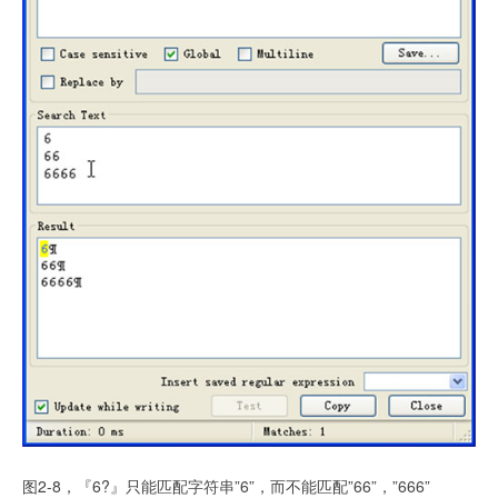
图2-8，『6?』
只能匹配字符串”6”，而不能匹配”66”，”666”