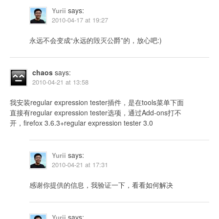
says:
Yurii
2010-04-17 at 19:27
永远不会变成“永远的毁灭公爵”的，放心吧:)
chaos
says:
2010-04-21 at 13:58
我安装regular expression tester插件，是在tools菜单下面
直接有regular expression tester选项，通过Add-ons打不
开，firefox 3.6.3+regular expression tester 3.0
says:
Yurii
2010-04-21 at 17:31
感谢你提供的信息，我验证一下，看看如何解决
says:
Yurii