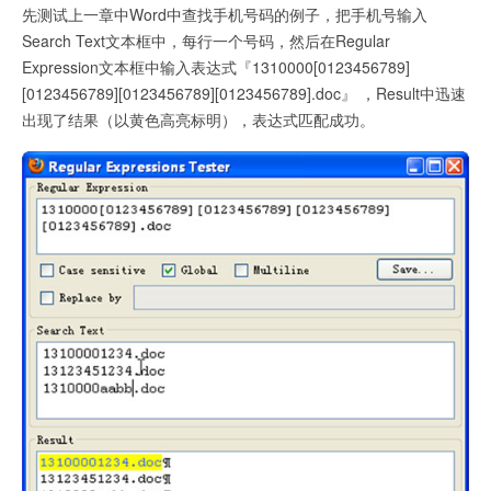
先测试上一章中Word中查找手机号码的例子，把
手机号
输入
Search Text文本框中，每行一个号码，然后在Regular
Expression文本框中输入表达式『1310000[0123456789]
[0123456789][0123456789][0123456789].doc』 ，Result中迅速
出现了结果（以黄色高亮标明），表达式匹配成功。