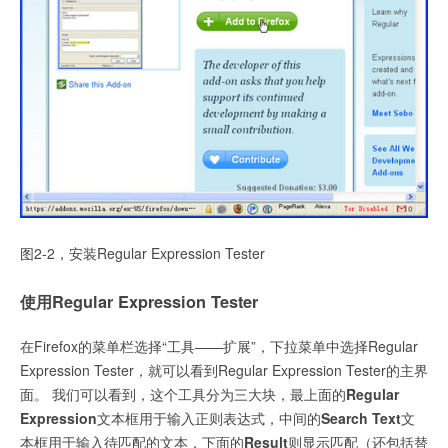
图2-2，安装Regular Expression Tester
使用Regular Expression Tester
在Firefox的菜单栏选择“工具——扩展”，下拉菜单中选择Regular
Expression Tester，就可以看到Regular Expression Tester的主界
面。 我们可以看到，这个工具分为三大块，最上面的
Regular
Expression
文本框用于输入正则表达式，中间的
Search Text
文
本框用于输入待匹配的文本，下面的
Result
则显示匹配（还包括替