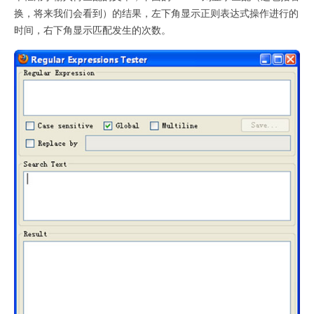
换，将来我们会看到）的结果，左下角显示正则表达式操作进行的
时间，右下角显示匹配发生的次数。