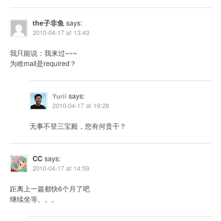
the子非鱼
says:
2010-04-17 at 13:43
我只能说：我来过~~~
为啥mail是required？
says:
Yurii
2010-04-17 at 19:28
无事不登三宝殿，您有何贵干？
CC
says:
2010-04-17 at 14:59
距离上一篇都快6个月了吧
继续坐等。。。