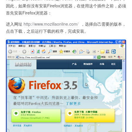
因此，如果你没有安装Firefox浏览器，在使用这个插件之前，必须
首先安装Firefox浏览器：
进入网址
http://www.mozillaonline.com/
，选择自己需要的版本，
点击下载，之后运行下载的程序，完成安装。