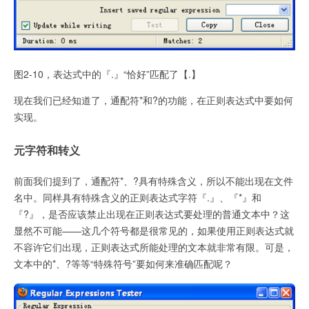
图2-10，表达式中的『.』“恰好”匹配了【.】
现在我们已经知道了，通配符*和?的功能，在正则表达式中要如何
实现。
元字符和转义
前面我们提到了，通配符*、?具有特殊含义，所以不能出现在文件
名中。同样具有特殊含义的正则表达式字符『.』、『*』和
『?』，是否应该禁止出现在正则表达式要处理的普通文本中？这
显然不可能——这几个符号都是很常见的，如果使用正则表达式就
不容许它们出现，正则表达式所能处理的文本就非常有限。可是，
文本中的*、?等等“特殊符号”要如何来准确匹配呢？