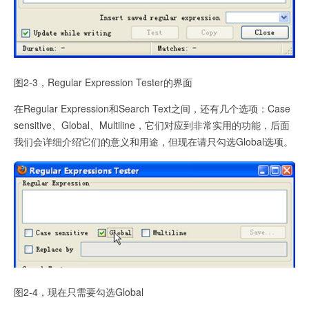
图2-3，Regular Expression Tester的界面
在Regular Expression和Search Text之间，还有几个选项：Case
sensitive、Global、Multiline，它们对应到非常实用的功能，后面
我们会详细介绍它们的意义和用途，但现在请只勾选Global选项。
图2-4，现在只需要勾选Global