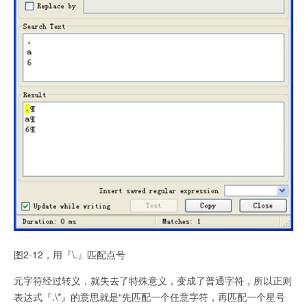
图2-12，用『\.』匹配点号
元字符经过转义，就失去了特殊意义，变成了普通字符，所以正则
表达式『.\*』的意思就是“先匹配一个任意字符，再匹配一个星号