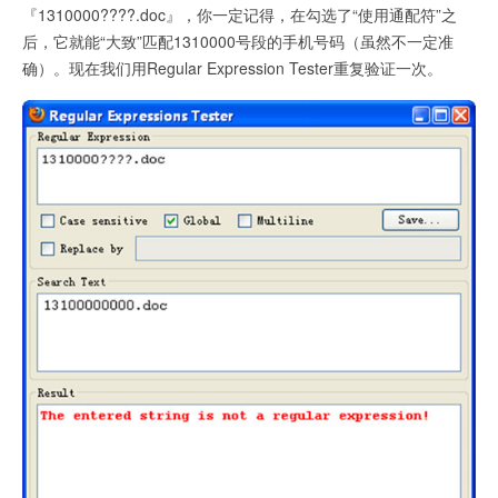
『1310000????.doc』，你一定记得，在勾选了“使用通配符”之
后，它就能“大致”匹配1310000号段的手机号码（虽然不一定准
确）。现在我们用Regular Expression Tester重复验证一次。