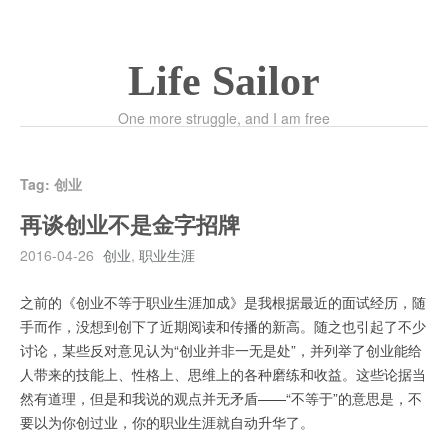
Life Sailor
One more struggle, and I am free
Tag:
创业
再谈创业不是金字招牌
2016-04-26
创业
,
职业生涯
之前的《创业不等于职业生涯加成》是我根据最近的面试经历，随
手而作，没想到创下了近期阅读和传播的新高。随之也引起了不少
讨论，某些反对意见认为“创业并非一无是处”，并列举了创业能给
人带来的技能上、性格上、思维上的各种磨练和收益。这些论据当
然有道理，但是和我说的观点并无矛盾——“不等于”的意思是，不
要以为你创过业，你的职业生涯就自动升华了。