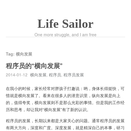
Life Sailor
One more struggle, and I am free
Tag:
横向发展
程序员的“横向发展”
2014-01-12
横向发展
,
程序员
,
程序员发展
在我小的时候，家长经常对胖孩子打趣说：哟，身体长得挺快，可
惜就是横向发展了。看来在很多人的潜意识里，纵向发展是向上
的，值得夸奖，横向发展则不是那么光彩的事情。但是我的工作经
历和思考，却让我对“横向发展”有了新的认识。
程序员的发展，长期以来都是大家关心的问题。通常程序员的发展
有两大方向，深度和广度。深度发展，就是精深自己的本事，研习