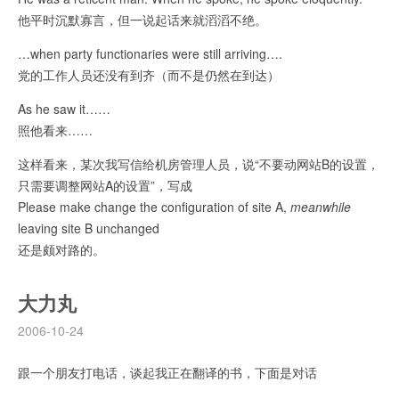
他平时沉默寡言，但一说起话来就滔滔不绝。
…when party functionaries were still arriving….
党的工作人员还没有到齐（而不是仍然在到达）
As he saw it……
照他看来……
这样看来，某次我写信给机房管理人员，说“不要动网站B的设置，
只需要调整网站A的设置”，写成
Please make change the configuration of site A,
meanwhile
leaving site B unchanged
还是颇对路的。
大力丸
2006-10-24
跟一个朋友打电话，谈起我正在翻译的书，下面是对话