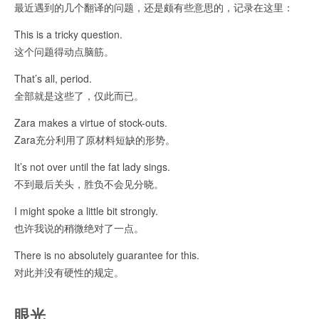
最近遇到的几个翻译的问题，还是颇有些意思的，记录在这里：
This is a tricky question.
这个问题得动点脑筋。
That’s all, period.
全部就是这些了，仅此而已。
Zara makes a virtue of stock-outs.
Zara充分利用了原材料短缺的形势。
It’s not over until the fat lady sings.
不到最后关头，胜负不会见分晓。
I might spoke a little bit strongly.
也许我说的稍微绝对了一点。
There is no absolutely guarantee for this.
对此并没有硬性的规定。
眼光