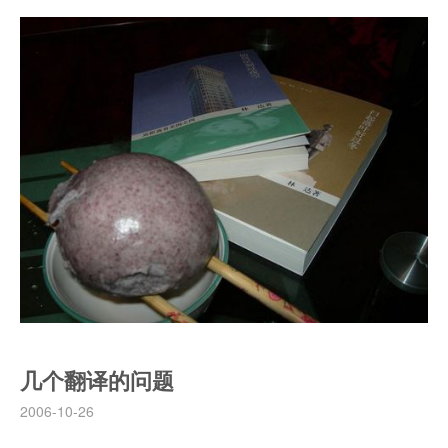
几个翻译的问题
2006-10-26