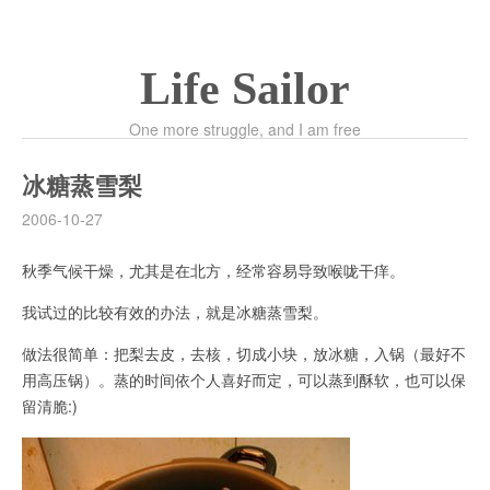
Life Sailor
One more struggle, and I am free
冰糖蒸雪梨
2006-10-27
秋季气候干燥，尤其是在北方，经常容易导致喉咙干痒。
我试过的比较有效的办法，就是冰糖蒸雪梨。
做法很简单：把梨去皮，去核，切成小块，放冰糖，入锅（最好不
用高压锅）。蒸的时间依个人喜好而定，可以蒸到酥软，也可以保
留清脆:)