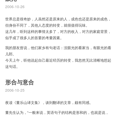
2006-10-26
世界总是很奇妙，人虽然还是原来的人，成色也还是原来的成色，
但身份不同了，其他人态度的转变，就很值得玩味。
这几年，听到这样的事情太多了，对方的收入，对方的家庭背景，
似乎成了很多人的首要的考量因素。
我的朋友曾说，他们家乡有句老话：没眼光的看家当，有眼光的看
儿郎。
今天上午，听他说起自己最近经历的转变，我忽然无比清晰地想起
这句话。
形合与意合
2006-10-25
夜读《董乐山译文集》，谈到翻译的文章，颇有同感。
董先生认为，“一般来说，英语句子的结构是形和的，也就是说，